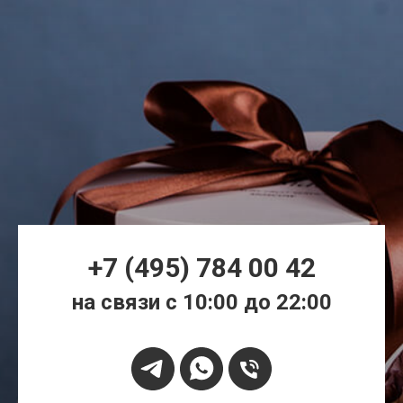
+7 (495) 784 00 42
на связи с 10:00 до 22:00