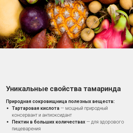
Уникальные свойства тамаринда
Природная сокровищница полезных веществ:
Тартаровая кислота
— мощный природный
консервант и антиоксидант
Пектин в больших количествах
— для здорового
пищеварения