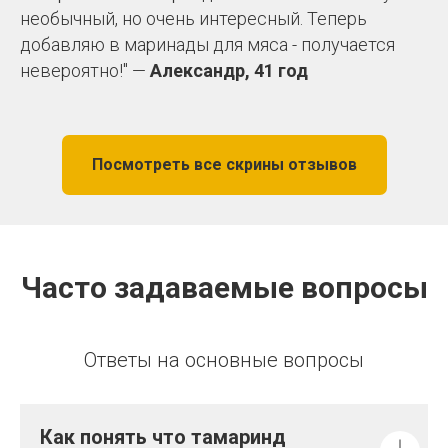
необычный, но очень интересный. Теперь
добавляю в маринады для мяса - получается
невероятно!" —
Александр, 41 год
Посмотреть все скрины отзывов
Часто задаваемые вопросы
Ответы на основные вопросы
Как понять что тамаринд