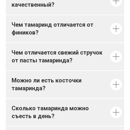
качественный?
Чем тамаринд отличается от
фиников?
Чем отличается свежий стручок
от пасты тамаринда?
Можно ли есть косточки
тамаринда?
Сколько тамаринда можно
съесть в день?