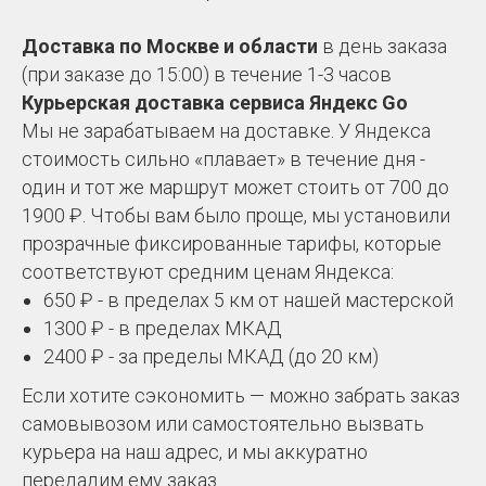
Доставка по Москве и области
в день заказа
(при заказе до 15:00) в течение 1-3 часов
Курьерская доставка сервиса Яндекс Go
Мы не зарабатываем на доставке. У Яндекса
стоимость сильно «плавает» в течение дня -
один и тот же маршрут может стоить от 700 до
1900 ₽. Чтобы вам было проще, мы установили
прозрачные фиксированные тарифы, которые
соответствуют средним ценам Яндекса:
650 ₽ - в пределах 5 км от нашей мастерской
1300 ₽ - в пределах МКАД
2400 ₽ - за пределы МКАД (до 20 км)
Если хотите сэкономить — можно забрать заказ
самовывозом или самостоятельно вызвать
курьера на наш адрес, и мы аккуратно
передадим ему заказ.