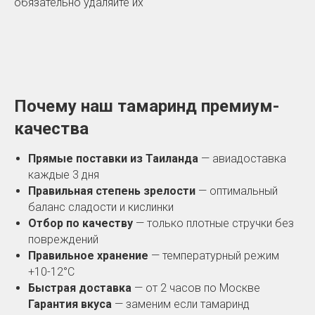
обязательно удаляйте их
Почему наш тамаринд премиум-
качества
Прямые поставки из Таиланда
— авиадоставка
каждые 3 дня
Правильная степень зрелости
— оптимальный
баланс сладости и кислинки
Отбор по качеству
— только плотные стручки без
повреждений
Правильное хранение
— температурный режим
+10-12°C
Быстрая доставка
— от 2 часов по Москве
Гарантия вкуса
— заменим если тамаринд