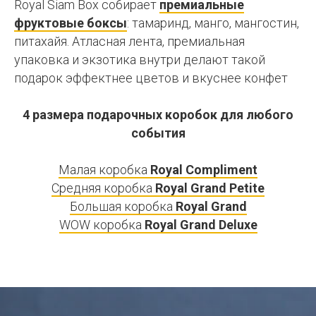
Royal Siam Box собирает
премиальные
фруктовые боксы
: тамаринд, манго, мангостин,
питахайя. Атласная лента, премиальная
упаковка и экзотика внутри делают такой
подарок эффектнее цветов и вкуснее конфет
4 размера подарочных коробок для любого
события
Малая коробка
Royal Compliment
Средняя коробка
Royal Grand Petite
Большая коробка
Royal Grand
WOW коробка
Royal Grand Deluxe