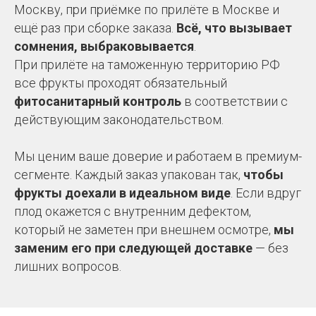
Москву, при приёмке по прилёте в Москве и
ещё раз при сборке заказа.
Всё, что вызывает
сомнения, выбраковывается
.
При прилёте на таможенную территорию РФ
все фрукты проходят обязательный
фитосанитарный контроль
в соответствии с
действующим законодательством.
Мы ценим ваше доверие и работаем в премиум-
сегменте. Каждый заказ упакован так,
чтобы
фрукты доехали в идеальном виде
. Если вдруг
плод окажется с внутренним дефектом,
который не заметен при внешнем осмотре,
мы
заменим его при следующей доставке
— без
лишних вопросов.