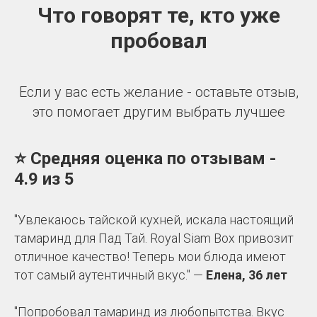
Что говорят те, кто уже
пробовал
Если у вас есть желание - оставьте отзыв,
это помогает другим выбрать лучшее
⭐
Средняя оценка по отзывам -
4.9 из 5
"Увлекаюсь тайской кухней, искала настоящий
тамаринд для Пад Тай. Royal Siam Box привозит
отличное качество! Теперь мои блюда имеют
тот самый аутентичный вкус." —
Елена, 36 лет
"Попробовал тамаринд из любопытства. Вкус