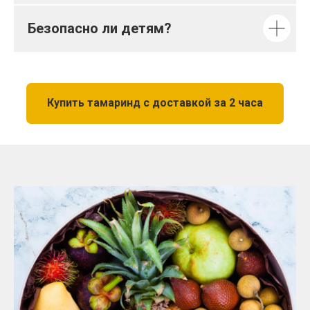
Безопасно ли детям?
Купить тамаринд с доставкой за 2 часа