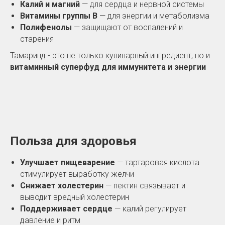
Калий и магний
— для сердца и нервной системы
Витамины группы B
— для энергии и метаболизма
Полифенолы
— защищают от воспалений и
старения
Тамаринд - это не только кулинарный ингредиент, но и
витаминный суперфуд для иммунитета и энергии
Польза для здоровья
Улучшает пищеварение
— тартаровая кислота
стимулирует выработку желчи
Снижает холестерин
— пектин связывает и
выводит вредный холестерин
Поддерживает сердце
— калий регулирует
давление и ритм