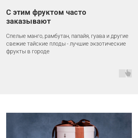
С этим фруктом часто
заказывают
Спелые манго, рамбутан, папайя, гуава и другие
свежие тайские плоды - лучшие экзотические
фрукты в городе