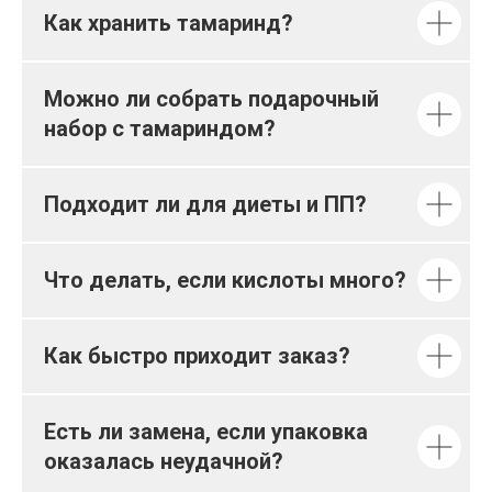
Как хранить тамаринд?
Можно ли собрать подарочный
набор с тамариндом?
Подходит ли для диеты и ПП?
Что делать, если кислоты много?
Как быстро приходит заказ?
Есть ли замена, если упаковка
оказалась неудачной?