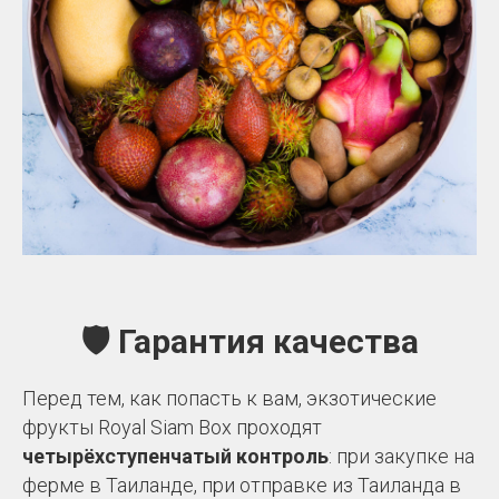
🛡️ Гарантия качества
Перед тем, как попасть к вам, экзотические
фрукты Royal
Siam
Box проходят
четырёхступенчатый контроль
: при закупке на
ферме в Таиланде, при отправке из Таиланда в