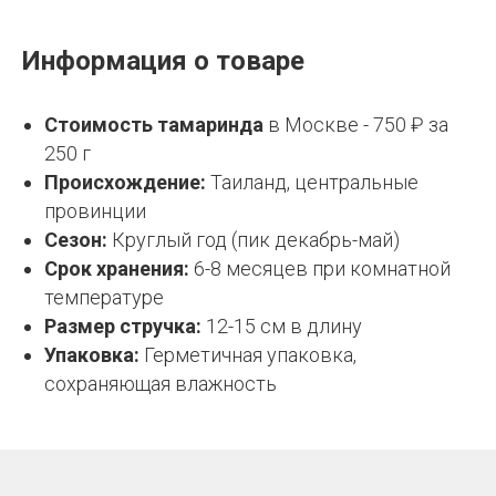
Информация о товаре
Стоимость тамаринда
в Москве - 750 ₽ за
250 г
Происхождение:
Таиланд, центральные
провинции
Сезон:
Круглый год (пик декабрь-май)
Срок хранения:
6-8 месяцев при комнатной
температуре
Размер стручка:
12-15 см в длину
Упаковка:
Герметичная упаковка,
сохраняющая влажность