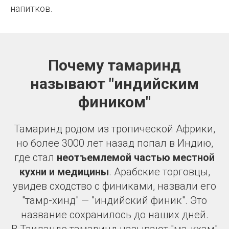
напитков.
Почему тамаринд
называют "индийским
фиником"
Тамаринд родом из тропической Африки,
но более 3000 лет назад попал в Индию,
где стал
неотъемлемой частью местной
кухни и медицины
. Арабские торговцы,
увидев сходство с финиками, назвали его
"тамр-хинд" — "индийский финик". Это
название сохранилось до наших дней.