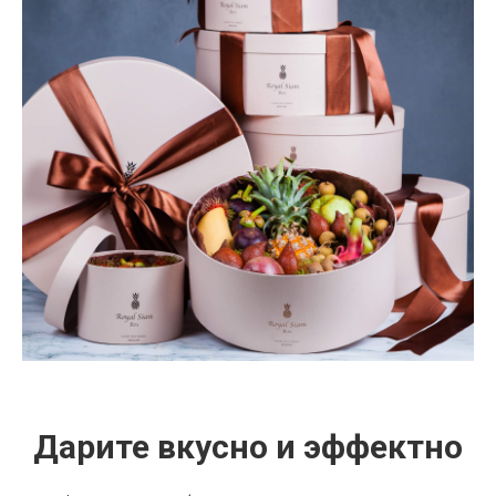
Дарите вкусно и эффектно