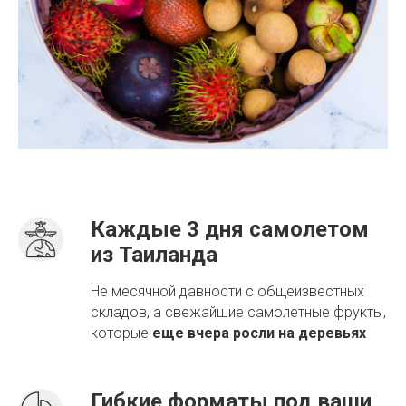
Каждые 3 дня самолетом
из Таиланда
Не месячной давности с общеизвестных
складов, а свежайшие самолетные фрукты,
которые
еще вчера росли на деревьях
Гибкие форматы под ваши