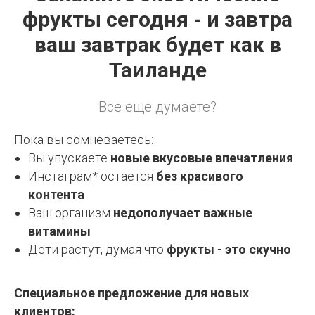
фрукты сегодня - и завтра
ваш завтрак будет как в
Таиланде
Все еще думаете?
Пока вы сомневаетесь:
Вы упускаете
новые вкусовые впечатления
Инстаграм* остается
без красивого
контента
Ваш организм
недополучает важные
витамины
Дети растут, думая что
фрукты - это скучно
Специальное предложение для новых
клиентов: