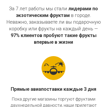
За 7 лет работы мы стали
лидерами по
экзотическим фруктам
в городе.
Неважно, заказываете ли вы подарочную
коробку или фрукты на каждый день —
97% клиентов пробуют такие фрукты
впервые в жизни
Прямые авиапоставки каждые 3 дня
Пока другие магазины торгуют фруктами
двухнедельной давности, наши прилетают