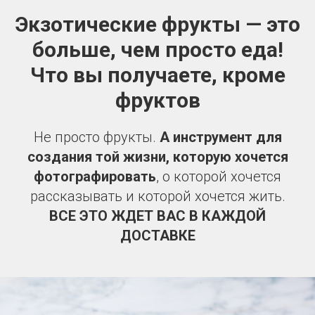
Экзотические фрукты — это
больше, чем просто еда!
Что вы получаете, кроме
фруктов
Не просто фрукты.
А инструмент для
создания той жизни, которую хочется
фотографировать
, о которой хочется
рассказывать и которой хочется жить.
ВСЕ ЭТО ЖДЕТ ВАС В КАЖДОЙ
ДОСТАВКЕ