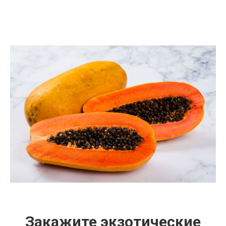
Закажите экзотические