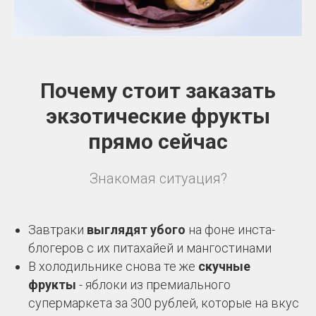
Почему стоит заказать
экзотические фрукты
прямо сейчас
Знакомая ситуация?
Завтраки
выглядят убого
на фоне инста-
блогеров с их питахайей и мангостинами
В холодильнике снова те же
скучные
фрукты
- яблоки из премиального
супермаркета за 300 рублей, которые на вкус