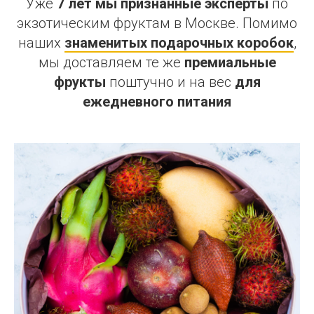
Уже
7 лет мы признанные эксперты
по
экзотическим фруктам в Москве. Помимо
наших
знаменитых подарочных коробок
,
мы доставляем те же
премиальные
фрукты
поштучно и на вес
для
ежедневного питания