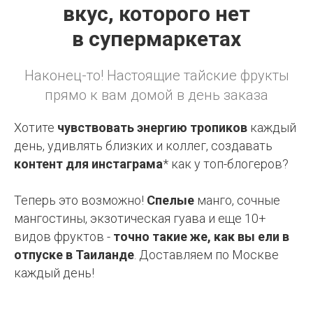
вкус, которого нет
в супермаркетах
Наконец-то! Настоящие тайские фрукты
прямо к вам домой в день заказа
Хотите
чувствовать энергию тропиков
каждый
день, удивлять близких и коллег, создавать
контент для инстаграма
* как у топ-блогеров?
Теперь это возможно!
Спелые
манго, сочные
мангостины, экзотическая гуава и еще 10+
видов фруктов -
точно такие же, как вы ели в
отпуске в Таиланде
. Доставляем по Москве
каждый день!