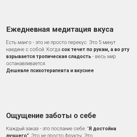
Ежедневная медитация вкуса
Есть манго - это не просто перекус. Это 5 минут
наедине с собой. Когда
сок течет по рукам, а во рту
взрывается тропическая сладость
- весь мир
останавливается.
Дешевле психотерапевта и вкуснее
Ощущение заботы о себе
Каждый заказ - это послание себе: "
Я достойна
лучшего"
. Это не просто фрукты. Это