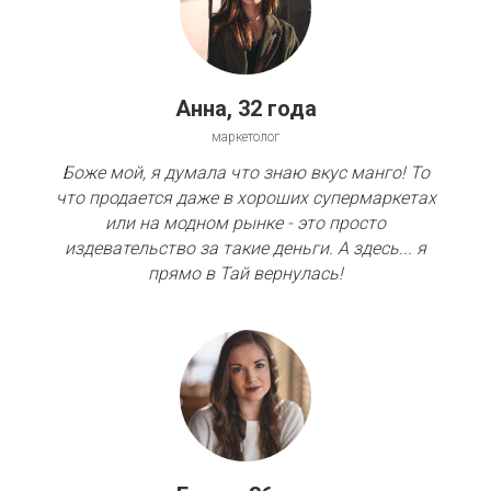
Анна, 32 года
маркетолог
Боже мой, я думала что знаю вкус манго! То
что продается даже в хороших супермаркетах
или на модном рынке - это просто
издевательство за такие деньги. А здесь... я
прямо в Тай вернулась!