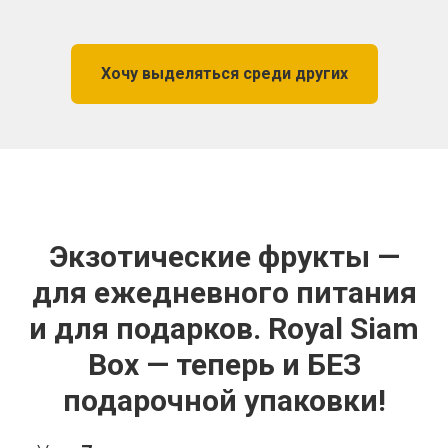
Хочу выделяться среди других
Экзотические фрукты —
для ежедневного питания
и для подарков. Royal Siam
Box — теперь и БЕЗ
подарочной упаковки!