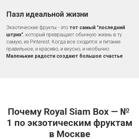
Пазл идеальной жизни
Экзотические фрукты - это
тот самый "последний
штрих"
, который превращает обычную жизнь в ту
самую, из Pinterest. Когда все сходится: и питание
правильное, и красиво, и вкусно, и необычно.
Маленькие радости создают большое счастье
Почему Royal Siam Box — №
1 по экзотическим фруктам
в Москве