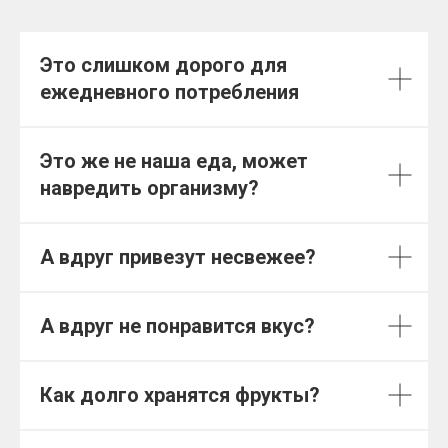
Это слишком дорого для
ежедневного потребления
Это же не наша еда, может
навредить организму?
А вдруг привезут несвежее?
А вдруг не понравится вкус?
Как долго хранятся фрукты?