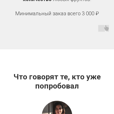
Минимальный заказ всего 3 000 ₽
Что говорят те, кто уже
попробовал