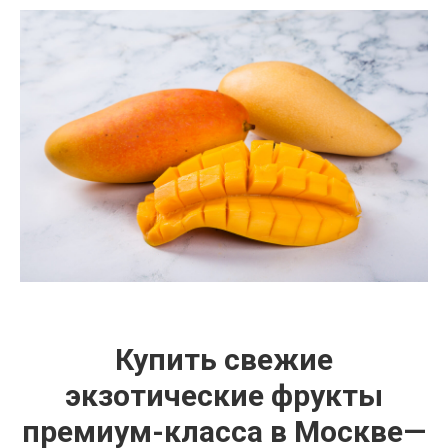
Купить свежие
экзотические фрукты
премиум-класса в Москве—