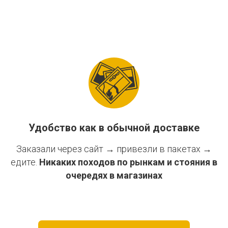
Удобство как в обычной доставке
Заказали через сайт → привезли в пакетах →
едите.
Никаких походов по рынкам и стояния в
очередях в магазинах