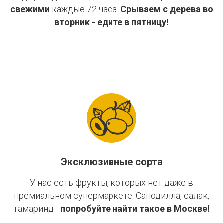
свежими
каждые 72 часа.
Срываем с дерева во
вторник - едите в пятницу!
Эксклюзивные сорта
У нас есть фрукты, которых нет даже в
премиальном супермаркете. Саподилла, салак,
тамаринд -
попробуйте найти такое в Москве!