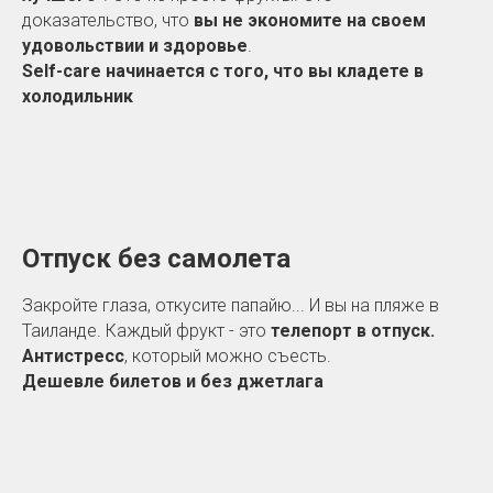
доказательство, что
вы не экономите на своем
удовольствии и здоровье
.
Self-care начинается с того, что вы кладете в
холодильник
Отпуск без самолета
Закройте глаза, откусите папайю... И вы на пляже в
Таиланде. Каждый фрукт - это
телепорт в отпуск.
Антистресс
, который можно съесть.
Дешевле билетов и без джетлага