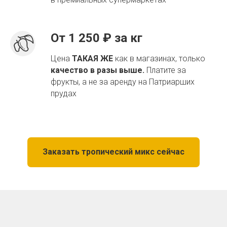
От 1 250 ₽ за кг
Цена
ТАКАЯ ЖЕ
как в магазинах, только
качество в разы выше.
Платите за
фрукты, а не за аренду на Патриарших
прудах
Заказать тропический микс сейчас