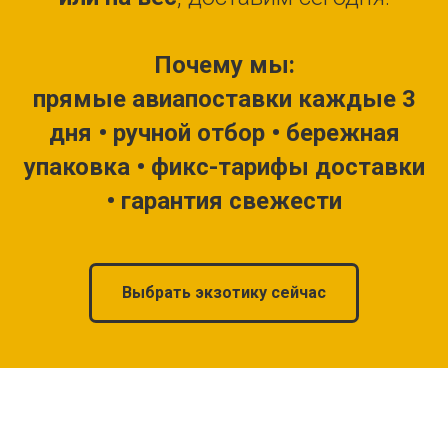
Почему мы:
прямые авиапоставки каждые 3
дня • ручной отбор • бережная
упаковка • фикс-тарифы доставки
• гарантия свежести
Выбрать экзотику сейчас