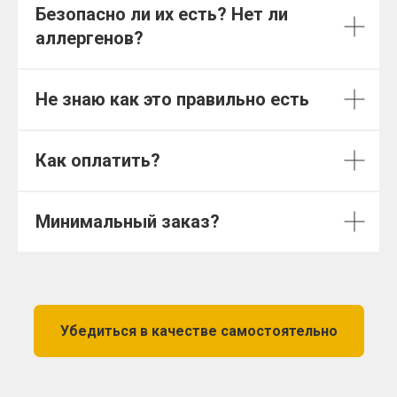
Безопасно ли их есть? Нет ли
аллергенов?
Не знаю как это правильно есть
Как оплатить?
Минимальный заказ?
Убедиться в качестве самостоятельно